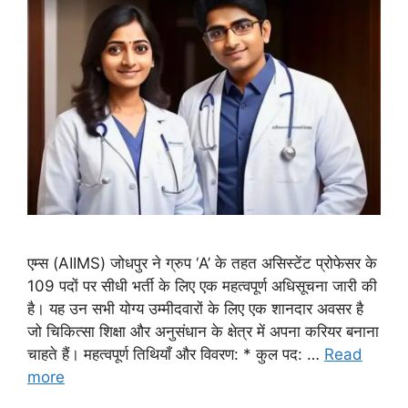
एम्स (AIIMS) जोधपुर ने ग्रुप ‘A’ के तहत असिस्टेंट प्रोफेसर के
109 पदों पर सीधी भर्ती के लिए एक महत्वपूर्ण अधिसूचना जारी की
है। यह उन सभी योग्य उम्मीदवारों के लिए एक शानदार अवसर है
जो चिकित्सा शिक्षा और अनुसंधान के क्षेत्र में अपना करियर बनाना
चाहते हैं। महत्वपूर्ण तिथियाँ और विवरण: * कुल पद: …
Read
more