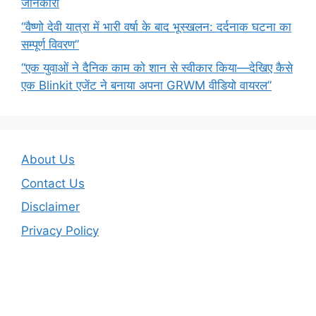
जानकारी
“वैष्णो देवी यात्रा में भारी वर्षा के बाद भूस्खलन: दर्दनाक घटना का
सम्पूर्ण विवरण”
“एक युवाओं ने दैनिक काम को शान से स्वीकार किया—देखिए कैसे
एक Blinkit एजेंट ने बनाया अपना GRWM वीडियो वायरल”
About Us
Contact Us
Disclaimer
Privacy Policy