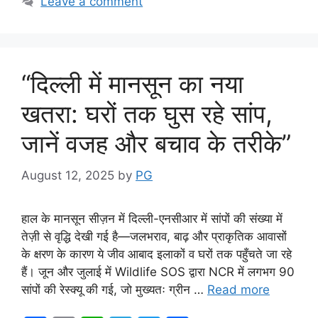
Leave a comment
“दिल्ली में मानसून का नया
खतरा: घरों तक घुस रहे सांप,
जानें वजह और बचाव के तरीके”
August 12, 2025
by
PG
हाल के मानसून सीज़न में दिल्ली-एनसीआर में सांपों की संख्या में
तेज़ी से वृद्धि देखी गई है—जलभराव, बाढ़ और प्राकृतिक आवासों
के क्षरण के कारण ये जीव आबाद इलाकों व घरों तक पहुँचते जा रहे
हैं। जून और जुलाई में Wildlife SOS द्वारा NCR में लगभग 90
सांपों की रेस्क्यू की गई, जो मुख्यतः ग्रीन …
Read more