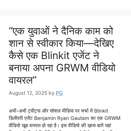
k
“एक युवाओं ने दैनिक काम को
शान से स्वीकार किया—देखिए
कैसे एक Blinkit एजेंट ने
बनाया अपना GRWM वीडियो
वायरल”
August 12, 2025
by
PG
अभी-अभी ट्वीट्स और सोशल मीडिया पर चर्चा में Blinkit
डिलीवरी एजेंट Benjamin Ryan Gautam का एक GRWM
वीडियो खूब वायरल हो रहा है। इस वीडियो की ख़ास बातें यहां