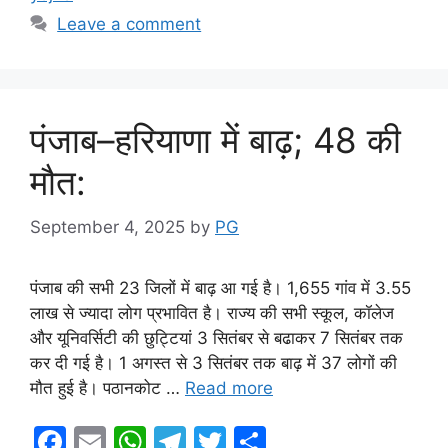
Leave a comment
पंजाब–हरियाणा में बाढ़; 48 की
मौत:
September 4, 2025
by
PG
पंजाब की सभी 23 जिलों में बाढ़ आ गई है। 1,655 गांव में 3.55
लाख से ज्यादा लोग प्रभावित है। राज्य की सभी स्कूल, कॉलेज
और यूनिवर्सिटी की छुट्टियां 3 सितंबर से बढाकर 7 सितंबर तक
कर दी गई है। 1 अगस्त से 3 सितंबर तक बाढ़ में 37 लोगों की
मौत हुई है। पठानकोट …
Read more
F
E
W
T
T
S