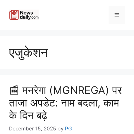
Skip
to
Menu
content
एजुकेशन
​📰 मनरेगा (MGNREGA) पर
ताजा अपडेट: नाम बदला, काम
के दिन बढ़े
December 15, 2025
by
PG