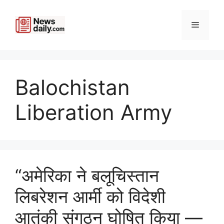
Skip
to
Menu
content
Balochistan
Liberation Army
“अमेरिका ने बलूचिस्तान
लिबरेशन आर्मी को विदेशी
आतंकी संगठन घोषित किया —