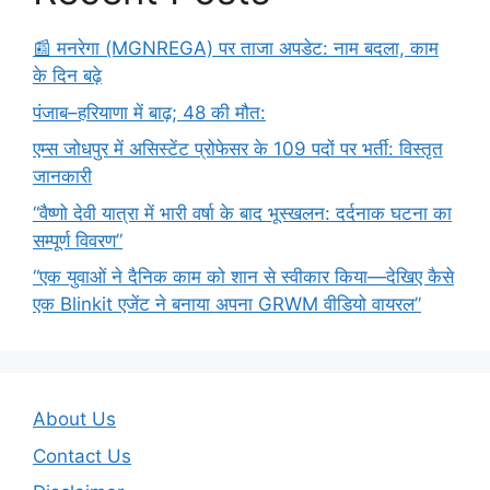
​📰 मनरेगा (MGNREGA) पर ताजा अपडेट: नाम बदला, काम
के दिन बढ़े
पंजाब–हरियाणा में बाढ़; 48 की मौत:
एम्स जोधपुर में असिस्टेंट प्रोफेसर के 109 पदों पर भर्ती: विस्तृत
जानकारी
“वैष्णो देवी यात्रा में भारी वर्षा के बाद भूस्खलन: दर्दनाक घटना का
सम्पूर्ण विवरण”
“एक युवाओं ने दैनिक काम को शान से स्वीकार किया—देखिए कैसे
एक Blinkit एजेंट ने बनाया अपना GRWM वीडियो वायरल”
About Us
Contact Us