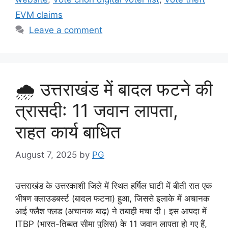
EVM claims
Leave a comment
🌧️ उत्तराखंड में बादल फटने की
त्रासदी: 11 जवान लापता,
राहत कार्य बाधित
August 7, 2025
by
PG
उत्तराखंड के उत्तरकाशी जिले में स्थित हर्षिल घाटी में बीती रात एक
भीषण क्लाउडबर्स्ट (बादल फटना) हुआ, जिससे इलाके में अचानक
आई फ्लैश फ्लड (अचानक बाढ़) ने तबाही मचा दी। इस आपदा में
ITBP (भारत-तिब्बत सीमा पुलिस) के 11 जवान लापता हो गए हैं,