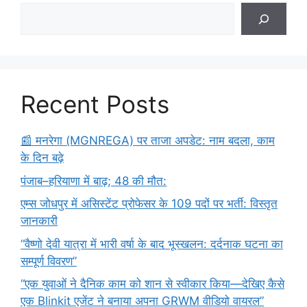
Recent Posts
​📰 मनरेगा (MGNREGA) पर ताजा अपडेट: नाम बदला, काम
के दिन बढ़े
पंजाब–हरियाणा में बाढ़; 48 की मौत:
एम्स जोधपुर में असिस्टेंट प्रोफेसर के 109 पदों पर भर्ती: विस्तृत
जानकारी
“वैष्णो देवी यात्रा में भारी वर्षा के बाद भूस्खलन: दर्दनाक घटना का
सम्पूर्ण विवरण”
“एक युवाओं ने दैनिक काम को शान से स्वीकार किया—देखिए कैसे
एक Blinkit एजेंट ने बनाया अपना GRWM वीडियो वायरल”