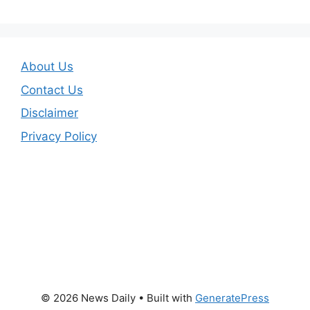
About Us
Contact Us
Disclaimer
Privacy Policy
© 2026 News Daily
• Built with
GeneratePress