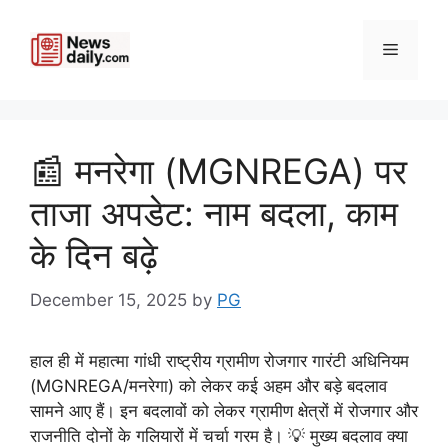
Skip
to
Menu
content
​📰 मनरेगा (MGNREGA) पर
ताजा अपडेट: नाम बदला, काम
के दिन बढ़े
December 15, 2025
by
PG
हाल ही में महात्मा गांधी राष्ट्रीय ग्रामीण रोजगार गारंटी अधिनियम
(MGNREGA/मनरेगा) को लेकर कई अहम और बड़े बदलाव
सामने आए हैं। इन बदलावों को लेकर ग्रामीण क्षेत्रों में रोजगार और
राजनीति दोनों के गलियारों में चर्चा गरम है। ​💡 मुख्य बदलाव क्या