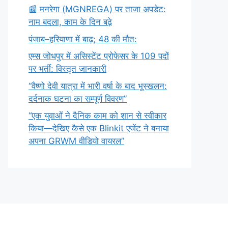
​📰 मनरेगा (MGNREGA) पर ताजा अपडेट:
नाम बदला, काम के दिन बढ़े
पंजाब–हरियाणा में बाढ़; 48 की मौत:
एम्स जोधपुर में असिस्टेंट प्रोफेसर के 109 पदों
पर भर्ती: विस्तृत जानकारी
“वैष्णो देवी यात्रा में भारी वर्षा के बाद भूस्खलन:
दर्दनाक घटना का सम्पूर्ण विवरण”
“एक युवाओं ने दैनिक काम को शान से स्वीकार
किया—देखिए कैसे एक Blinkit एजेंट ने बनाया
अपना GRWM वीडियो वायरल”