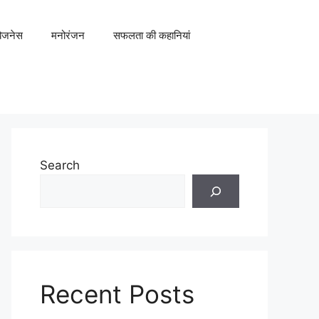
िजनेस
मनोरंजन
सफलता की कहानियां
Search
Recent Posts