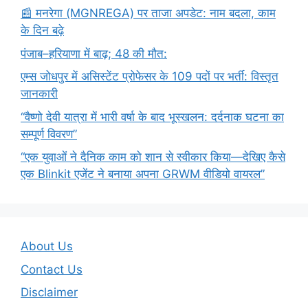
​📰 मनरेगा (MGNREGA) पर ताजा अपडेट: नाम बदला, काम
के दिन बढ़े
पंजाब–हरियाणा में बाढ़; 48 की मौत:
एम्स जोधपुर में असिस्टेंट प्रोफेसर के 109 पदों पर भर्ती: विस्तृत
जानकारी
“वैष्णो देवी यात्रा में भारी वर्षा के बाद भूस्खलन: दर्दनाक घटना का
सम्पूर्ण विवरण”
“एक युवाओं ने दैनिक काम को शान से स्वीकार किया—देखिए कैसे
एक Blinkit एजेंट ने बनाया अपना GRWM वीडियो वायरल”
About Us
Contact Us
Disclaimer