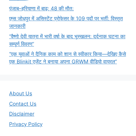
पंजाब–हरियाणा में बाढ़; 48 की मौत:
एम्स जोधपुर में असिस्टेंट प्रोफेसर के 109 पदों पर भर्ती: विस्तृत
जानकारी
“वैष्णो देवी यात्रा में भारी वर्षा के बाद भूस्खलन: दर्दनाक घटना का
सम्पूर्ण विवरण”
“एक युवाओं ने दैनिक काम को शान से स्वीकार किया—देखिए कैसे
एक Blinkit एजेंट ने बनाया अपना GRWM वीडियो वायरल”
About Us
Contact Us
Disclaimer
Privacy Policy