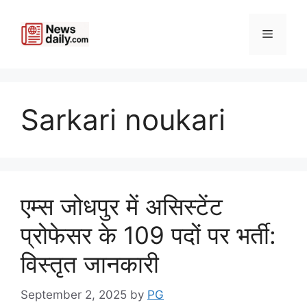
Skip
to
Menu
content
Sarkari noukari
एम्स जोधपुर में असिस्टेंट
प्रोफेसर के 109 पदों पर भर्ती:
विस्तृत जानकारी
September 2, 2025
by
PG