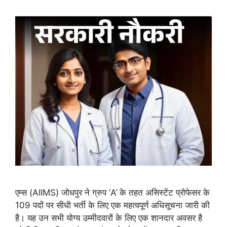
एम्स (AIIMS) जोधपुर ने ग्रुप ‘A’ के तहत असिस्टेंट प्रोफेसर के
109 पदों पर सीधी भर्ती के लिए एक महत्वपूर्ण अधिसूचना जारी की
है। यह उन सभी योग्य उम्मीदवारों के लिए एक शानदार अवसर है