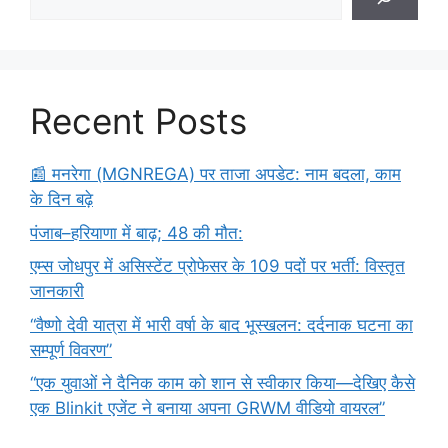
Recent Posts
​📰 मनरेगा (MGNREGA) पर ताजा अपडेट: नाम बदला, काम
के दिन बढ़े
पंजाब–हरियाणा में बाढ़; 48 की मौत:
एम्स जोधपुर में असिस्टेंट प्रोफेसर के 109 पदों पर भर्ती: विस्तृत
जानकारी
“वैष्णो देवी यात्रा में भारी वर्षा के बाद भूस्खलन: दर्दनाक घटना का
सम्पूर्ण विवरण”
“एक युवाओं ने दैनिक काम को शान से स्वीकार किया—देखिए कैसे
एक Blinkit एजेंट ने बनाया अपना GRWM वीडियो वायरल”