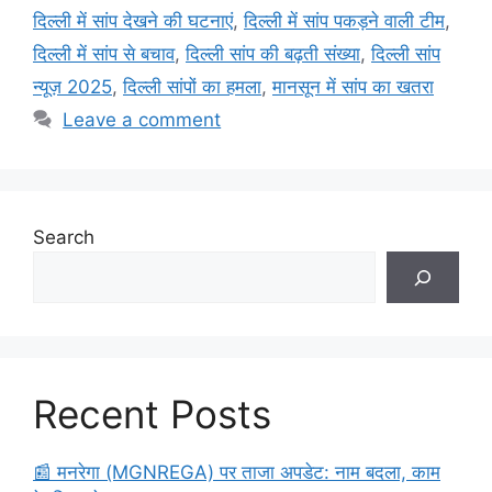
k
दिल्ली में सांप देखने की घटनाएं
,
दिल्ली में सांप पकड़ने वाली टीम
,
दिल्ली में सांप से बचाव
,
दिल्ली सांप की बढ़ती संख्या
,
दिल्ली सांप
न्यूज़ 2025
,
दिल्ली सांपों का हमला
,
मानसून में सांप का खतरा
Leave a comment
Search
Recent Posts
​📰 मनरेगा (MGNREGA) पर ताजा अपडेट: नाम बदला, काम