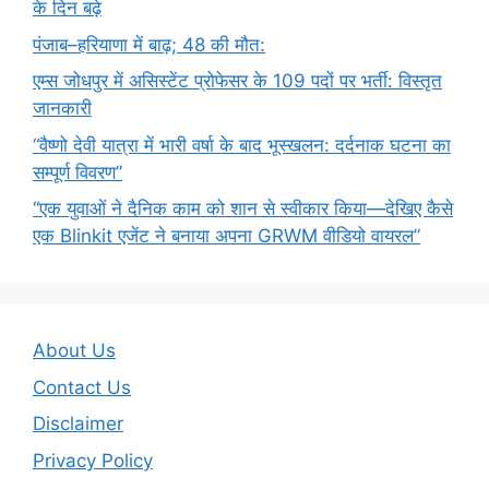
के दिन बढ़े
पंजाब–हरियाणा में बाढ़; 48 की मौत:
एम्स जोधपुर में असिस्टेंट प्रोफेसर के 109 पदों पर भर्ती: विस्तृत
जानकारी
“वैष्णो देवी यात्रा में भारी वर्षा के बाद भूस्खलन: दर्दनाक घटना का
सम्पूर्ण विवरण”
“एक युवाओं ने दैनिक काम को शान से स्वीकार किया—देखिए कैसे
एक Blinkit एजेंट ने बनाया अपना GRWM वीडियो वायरल”
About Us
Contact Us
Disclaimer
Privacy Policy