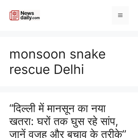
Skip
to
Menu
content
monsoon snake
rescue Delhi
“दिल्ली में मानसून का नया
खतरा: घरों तक घुस रहे सांप,
जानें वजह और बचाव के तरीके”