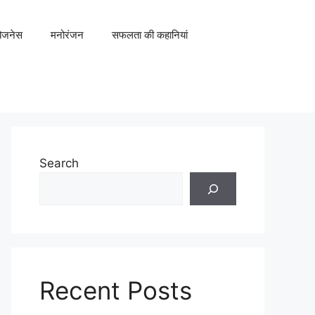
िजनेस
मनोरंजन
सफलता की कहानियां
Search
Recent Posts