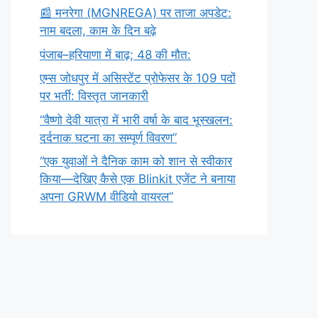
​📰 मनरेगा (MGNREGA) पर ताजा अपडेट:
नाम बदला, काम के दिन बढ़े
पंजाब–हरियाणा में बाढ़; 48 की मौत:
एम्स जोधपुर में असिस्टेंट प्रोफेसर के 109 पदों
पर भर्ती: विस्तृत जानकारी
“वैष्णो देवी यात्रा में भारी वर्षा के बाद भूस्खलन:
दर्दनाक घटना का सम्पूर्ण विवरण”
“एक युवाओं ने दैनिक काम को शान से स्वीकार
किया—देखिए कैसे एक Blinkit एजेंट ने बनाया
अपना GRWM वीडियो वायरल”