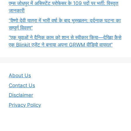
एम्स जोधपुर में असिस्टेंट प्रोफेसर के 109 पदों पर भर्ती: विस्तृत
जानकारी
“वैष्णो देवी यात्रा में भारी वर्षा के बाद भूस्खलन: दर्दनाक घटना का
सम्पूर्ण विवरण”
“एक युवाओं ने दैनिक काम को शान से स्वीकार किया—देखिए कैसे
एक Blinkit एजेंट ने बनाया अपना GRWM वीडियो वायरल”
About Us
Contact Us
Disclaimer
Privacy Policy