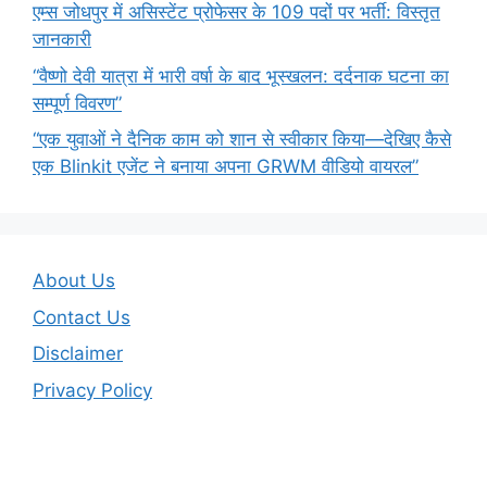
एम्स जोधपुर में असिस्टेंट प्रोफेसर के 109 पदों पर भर्ती: विस्तृत
जानकारी
“वैष्णो देवी यात्रा में भारी वर्षा के बाद भूस्खलन: दर्दनाक घटना का
सम्पूर्ण विवरण”
“एक युवाओं ने दैनिक काम को शान से स्वीकार किया—देखिए कैसे
एक Blinkit एजेंट ने बनाया अपना GRWM वीडियो वायरल”
About Us
Contact Us
Disclaimer
Privacy Policy