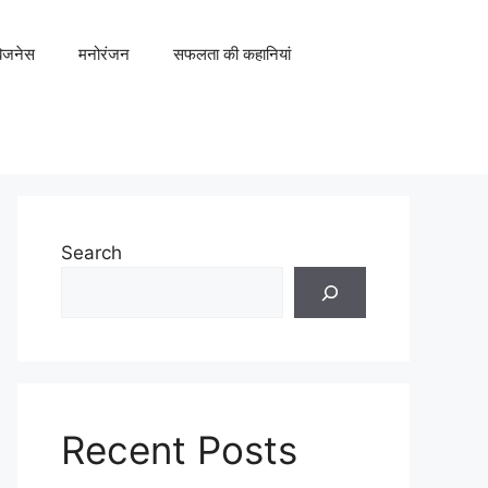
िजनेस
मनोरंजन
सफलता की कहानियां
Search
Recent Posts