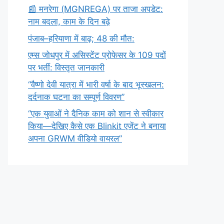
​📰 मनरेगा (MGNREGA) पर ताजा अपडेट:
नाम बदला, काम के दिन बढ़े
पंजाब–हरियाणा में बाढ़; 48 की मौत:
एम्स जोधपुर में असिस्टेंट प्रोफेसर के 109 पदों
पर भर्ती: विस्तृत जानकारी
“वैष्णो देवी यात्रा में भारी वर्षा के बाद भूस्खलन:
दर्दनाक घटना का सम्पूर्ण विवरण”
“एक युवाओं ने दैनिक काम को शान से स्वीकार
किया—देखिए कैसे एक Blinkit एजेंट ने बनाया
अपना GRWM वीडियो वायरल”