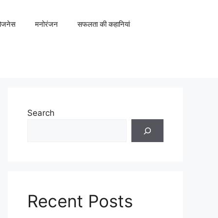
िजनेस
मनोरंजन
सफलता की कहानियां
Search
Recent Posts