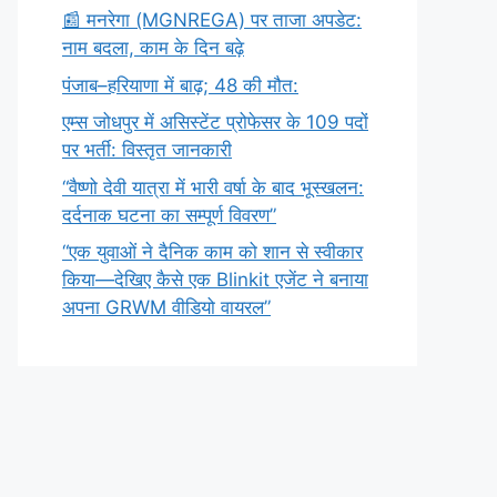
​📰 मनरेगा (MGNREGA) पर ताजा अपडेट:
नाम बदला, काम के दिन बढ़े
पंजाब–हरियाणा में बाढ़; 48 की मौत:
एम्स जोधपुर में असिस्टेंट प्रोफेसर के 109 पदों
पर भर्ती: विस्तृत जानकारी
“वैष्णो देवी यात्रा में भारी वर्षा के बाद भूस्खलन:
दर्दनाक घटना का सम्पूर्ण विवरण”
“एक युवाओं ने दैनिक काम को शान से स्वीकार
किया—देखिए कैसे एक Blinkit एजेंट ने बनाया
अपना GRWM वीडियो वायरल”