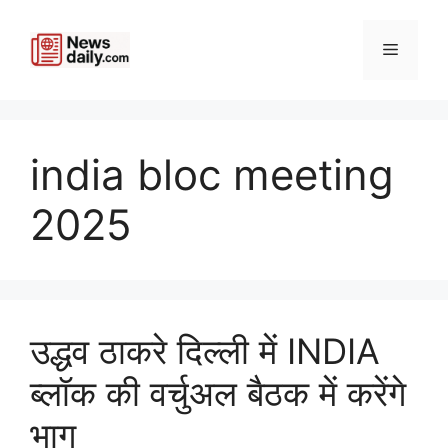
Skip
to
Menu
content
india bloc meeting
2025
उद्धव ठाकरे दिल्ली में INDIA
ब्लॉक की वर्चुअल बैठक में करेंगे
भाग