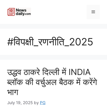
Skip
to
Menu
content
#विपक्षी_रणनीति_2025
उद्धव ठाकरे दिल्ली में INDIA
ब्लॉक की वर्चुअल बैठक में करेंगे
भाग
July 19, 2025
by
PG