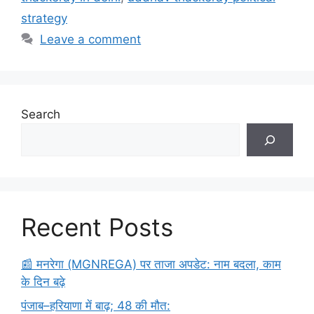
strategy
Leave a comment
Search
Recent Posts
​📰 मनरेगा (MGNREGA) पर ताजा अपडेट: नाम बदला, काम
के दिन बढ़े
पंजाब–हरियाणा में बाढ़; 48 की मौत: