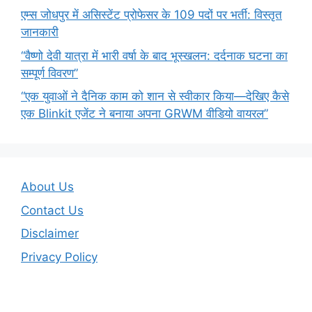
एम्स जोधपुर में असिस्टेंट प्रोफेसर के 109 पदों पर भर्ती: विस्तृत
जानकारी
“वैष्णो देवी यात्रा में भारी वर्षा के बाद भूस्खलन: दर्दनाक घटना का
सम्पूर्ण विवरण”
“एक युवाओं ने दैनिक काम को शान से स्वीकार किया—देखिए कैसे
एक Blinkit एजेंट ने बनाया अपना GRWM वीडियो वायरल”
About Us
Contact Us
Disclaimer
Privacy Policy