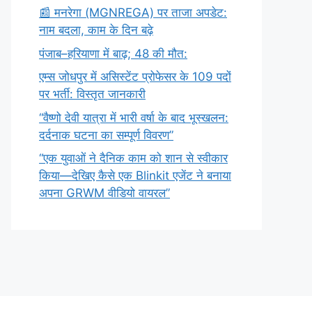
​📰 मनरेगा (MGNREGA) पर ताजा अपडेट:
नाम बदला, काम के दिन बढ़े
पंजाब–हरियाणा में बाढ़; 48 की मौत:
एम्स जोधपुर में असिस्टेंट प्रोफेसर के 109 पदों
पर भर्ती: विस्तृत जानकारी
“वैष्णो देवी यात्रा में भारी वर्षा के बाद भूस्खलन:
दर्दनाक घटना का सम्पूर्ण विवरण”
“एक युवाओं ने दैनिक काम को शान से स्वीकार
किया—देखिए कैसे एक Blinkit एजेंट ने बनाया
अपना GRWM वीडियो वायरल”