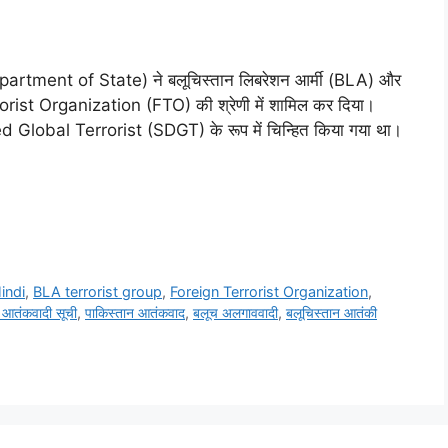
partment of State) ने बलूचिस्तान लिबरेशन आर्मी (BLA) और
rrorist Organization (FTO) की श्रेणी में शामिल कर दिया।
d Global Terrorist (SDGT) के रूप में चिन्हित किया गया था।
indi
,
BLA terrorist group
,
Foreign Terrorist Organization
,
 आतंकवादी सूची
,
पाकिस्तान आतंकवाद
,
बलूच अलगाववादी
,
बलूचिस्तान आतंकी