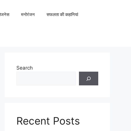
िजनेस
मनोरंजन
सफलता की कहानियां
Search
Recent Posts