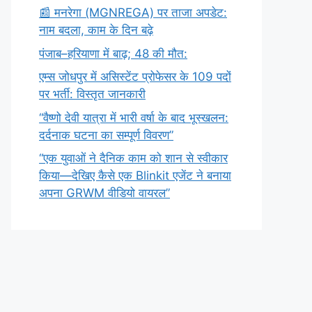
​📰 मनरेगा (MGNREGA) पर ताजा अपडेट:
नाम बदला, काम के दिन बढ़े
पंजाब–हरियाणा में बाढ़; 48 की मौत:
एम्स जोधपुर में असिस्टेंट प्रोफेसर के 109 पदों
पर भर्ती: विस्तृत जानकारी
“वैष्णो देवी यात्रा में भारी वर्षा के बाद भूस्खलन:
दर्दनाक घटना का सम्पूर्ण विवरण”
“एक युवाओं ने दैनिक काम को शान से स्वीकार
किया—देखिए कैसे एक Blinkit एजेंट ने बनाया
अपना GRWM वीडियो वायरल”