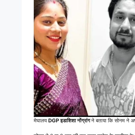
मेघालय
DGP इडाशिशा नोंग्रांग
ने बताया कि सोनम ने अपन