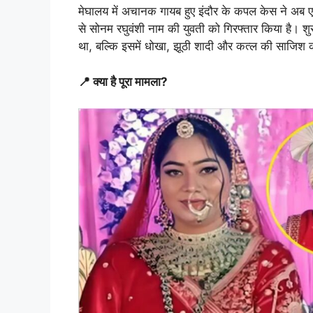
मेघालय में अचानक गायब हुए इंदौर के कपल केस ने अब एक च
से सोनम रघुवंशी नाम की युवती को गिरफ्तार किया है। शु
था, बल्कि इसमें धोखा, झूठी शादी और कत्ल की साजिश की प
📍 क्या है पूरा मामला?