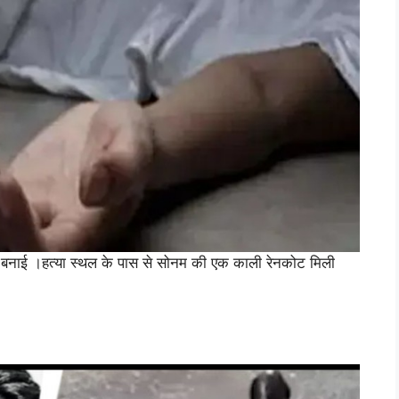
बनाई ।हत्या स्थल के पास से सोनम की एक काली रेनकोट मिली