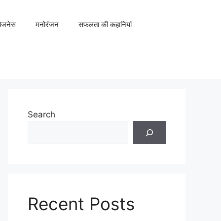
िजनेस
मनोरंजन
सफलता की कहानियां
Search
Recent Posts