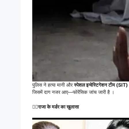
पुलिस ने हत्या मानी और
स्पेशल इन्वेस्टिगेशन टीम (SIT)
जिसमें दाग नजर आए—फोरेंसिक जांच जारी है ।
👮‍♀️
राजा के मर्डर का खुलासा