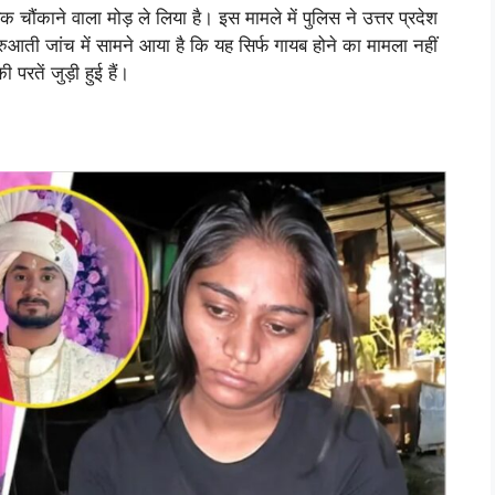
ौंकाने वाला मोड़ ले लिया है। इस मामले में पुलिस ने उत्तर प्रदेश
रुआती जांच में सामने आया है कि यह सिर्फ गायब होने का मामला नहीं
रतें जुड़ी हुई हैं।