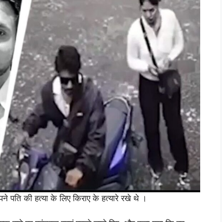
े पति की हत्या के लिए किराए के हत्यारे रखे थे ।