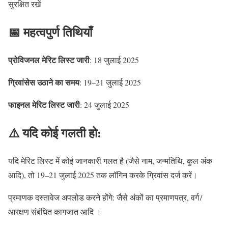
सुरक्षित रखें
📅 महत्वपुर्ण तिथियाँ
प्रोविजनल मेरिट लिस्ट जारी
: 18 जुलाई 2025
ग्रिवांसेस उठाने का समय
: 19–21 जुलाई 2025
फाइनल मेरिट लिस्ट जारी
: 24 जुलाई 2025
⚠️ यदि कोई गलती हो:
यदि मेरिट लिस्ट में कोई जानकारी गलत है (जैसे नाम, जन्मतिथि, कुल अंक
आदि), तो 19–21 जुलाई 2025 तक लॉगिन करके ग्रिवांस दर्ज करें।
प्रमाणक दस्तावेज अपलोड करने होंगे: जैसे अंकों का प्रमाणपत्र, वर्ग /
आरक्षण संबंधित कागजात आदि ।