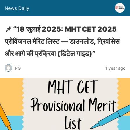
News Daily
📌 “18 जुलाई 2025: MHT CET 2025
प्रोविजनल मेरिट लिस्ट — डाउनलोड, ग्रिवांसेस
और आगे की प्रक्रिया (डिटेल गाइड)”
PG
1 year ago