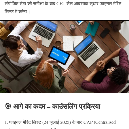
संयोजित डेटा की समीक्षा के बाद CET सेल आवश्यक सुधार फाइनल मेरिट
लिस्ट में करेगा।
🎯 आगे का कदम – काउंसलिंग प्रक्रिया
1. फाइनल मेरिट लिस्ट (24 जुलाई 2025) के बाद CAP (Centralised