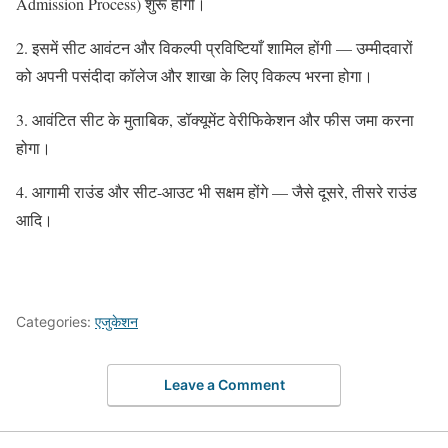
Admission Process) शुरू होगी।
2. इसमें सीट आवंटन और विकल्पी प्रविष्टियाँ शामिल होंगी — उम्मीदवारों
को अपनी पसंदीदा कॉलेज और शाखा के लिए विकल्प भरना होगा।
3. आवंटित सीट के मुताबिक, डॉक्यूमेंट वेरीफिकेशन और फीस जमा करना
होगा।
4. आगामी राउंड और सीट-आउट भी सक्षम होंगे — जैसे दूसरे, तीसरे राउंड
आदि।
Categories:
एजुकेशन
Leave a Comment