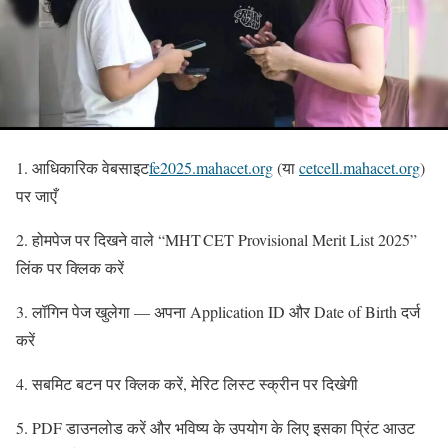
1. आधिकारिक वेबसाइट
fe2025.mahacet.org
(या
cetcell.mahacet.org
)
पर जाएँ
2. होमपेज पर दिखने वाले “MHT CET Provisional Merit List 2025”
लिंक पर क्लिक करें
3. लॉगिन पेज खुलेगा — अपना Application ID और Date of Birth दर्ज
करें
4. सबमिट बटन पर क्लिक करें, मेरिट लिस्ट स्क्रीन पर दिखेगी
5. PDF डाउनलोड करें और भविष्य के उपयोग के लिए इसका प्रिंट आउट