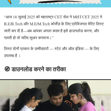
“आज 18 जुलाई 2025 को महाराष्ट्र CET सेल ने MHT CET 2025 ने
B.E/B.Tech और M.E/M.Tech कोर्सेज़ के लिए प्रोविजनल मेरिट लिस्ट
जारी कर दी है—अब आपका अगला कदम है इसे डाउनलोड करना, और
गलती हो तो जल्दि सुधार करवाना।”
लिस्ट दोनों प्रकार के उम्मीदवारों — स्टेट और ऑल इंडिया — के लिए
उपलब्ध है ।
🧭 डाउनलोड करने का तरीका