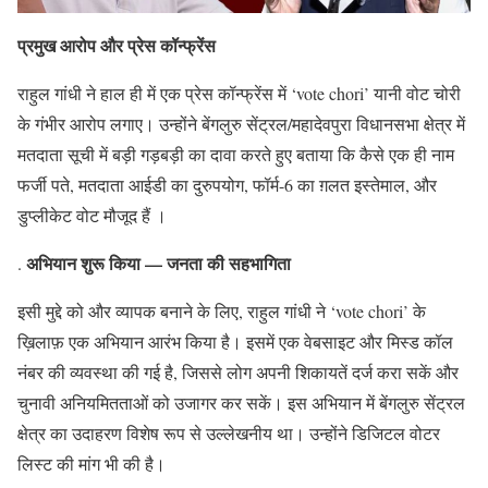
प्रमुख आरोप और प्रेस कॉन्फ्रेंस
राहुल गांधी ने हाल ही में एक प्रेस कॉन्फ्रेंस में ‘vote chori’ यानी वोट चोरी
के गंभीर आरोप लगाए। उन्होंने बेंगलुरु सेंट्रल/महादेवपुरा विधानसभा क्षेत्र में
मतदाता सूची में बड़ी गड़बड़ी का दावा करते हुए बताया कि कैसे एक ही नाम
फर्जी पते, मतदाता आईडी का दुरुपयोग, फॉर्म-6 का ग़लत इस्तेमाल, और
डुप्लीकेट वोट मौजूद हैं ।
अभियान शुरू किया — जनता की सहभागिता
.
इसी मुद्दे को और व्यापक बनाने के लिए, राहुल गांधी ने ‘vote chori’ के
ख़िलाफ़ एक अभियान आरंभ किया है। इसमें एक वेबसाइट और मिस्ड कॉल
नंबर की व्यवस्था की गई है, जिससे लोग अपनी शिकायतें दर्ज करा सकें और
चुनावी अनियमितताओं को उजागर कर सकें। इस अभियान में बेंगलुरु सेंट्रल
क्षेत्र का उदाहरण विशेष रूप से उल्लेखनीय था। उन्होंने डिजिटल वोटर
लिस्ट की मांग भी की है।