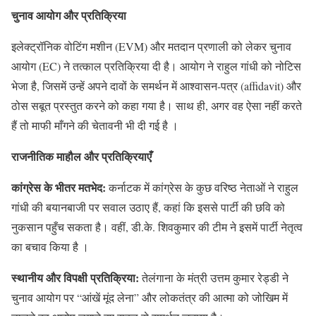
चुनाव आयोग और प्रतिक्रिया
इलेक्ट्रॉनिक वोटिंग मशीन (EVM) और मतदान प्रणाली को लेकर चुनाव
आयोग (EC) ने तत्काल प्रतिक्रिया दी है। आयोग ने राहुल गांधी को नोटिस
भेजा है, जिसमें उन्हें अपने दावों के समर्थन में आश्वासन-पत्र (affidavit) और
ठोस सबूत प्रस्तुत करने को कहा गया है। साथ ही, अगर वह ऐसा नहीं करते
हैं तो माफी माँगने की चेतावनी भी दी गई है ।
राजनीतिक माहौल और प्रतिक्रियाएँ
कांग्रेस के भीतर मतभेद:
कर्नाटक में कांग्रेस के कुछ वरिष्ठ नेताओं ने राहुल
गांधी की बयानबाजी पर सवाल उठाए हैं, कहां कि इससे पार्टी की छवि को
नुकसान पहुँच सकता है। वहीं, डी.के. शिवकुमार की टीम ने इसमें पार्टी नेतृत्व
का बचाव किया है ।
स्थानीय और विपक्षी प्रतिक्रिया:
तेलंगाना के मंत्री उत्तम कुमार रेड्डी ने
चुनाव आयोग पर “आंखें मूंद लेना” और लोकतंत्र की आत्मा को जोखिम में