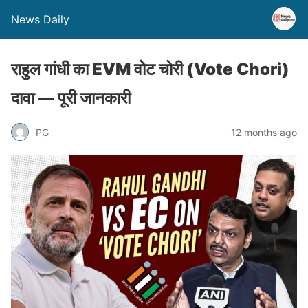
News Daily
राहुल गांधी का EVM वोट चोरी (Vote Chori)
दावा — पूरी जानकारी
PG
12 months ago