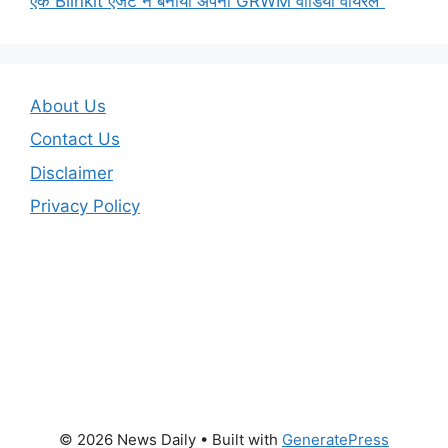
एक Blinkit एजेंट ने बनाया अपना GRWM वीडियो वायरल”
About Us
Contact Us
Disclaimer
Privacy Policy
© 2026 News Daily
• Built with
GeneratePress