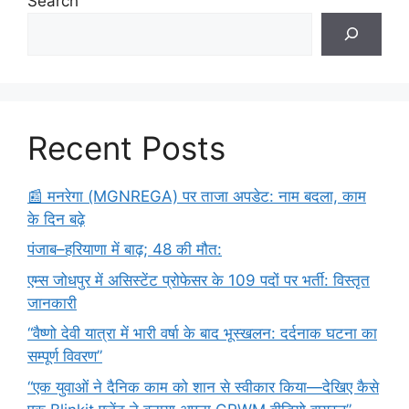
Search
Recent Posts
​📰 मनरेगा (MGNREGA) पर ताजा अपडेट: नाम बदला, काम
के दिन बढ़े
पंजाब–हरियाणा में बाढ़; 48 की मौत:
एम्स जोधपुर में असिस्टेंट प्रोफेसर के 109 पदों पर भर्ती: विस्तृत
जानकारी
“वैष्णो देवी यात्रा में भारी वर्षा के बाद भूस्खलन: दर्दनाक घटना का
सम्पूर्ण विवरण”
“एक युवाओं ने दैनिक काम को शान से स्वीकार किया—देखिए कैसे