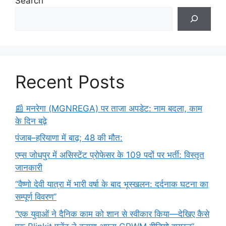
Search
Recent Posts
​📰 मनरेगा (MGNREGA) पर ताजा अपडेट: नाम बदला, काम
के दिन बढ़े
पंजाब–हरियाणा में बाढ़; 48 की मौत:
एम्स जोधपुर में असिस्टेंट प्रोफेसर के 109 पदों पर भर्ती: विस्तृत
जानकारी
“वैष्णो देवी यात्रा में भारी वर्षा के बाद भूस्खलन: दर्दनाक घटना का
सम्पूर्ण विवरण”
“एक युवाओं ने दैनिक काम को शान से स्वीकार किया—देखिए कैसे