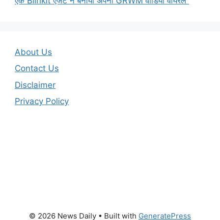
एक Blinkit एजेंट ने बनाया अपना GRWM वीडियो वायरल”
About Us
Contact Us
Disclaimer
Privacy Policy
© 2026 News Daily
• Built with
GeneratePress