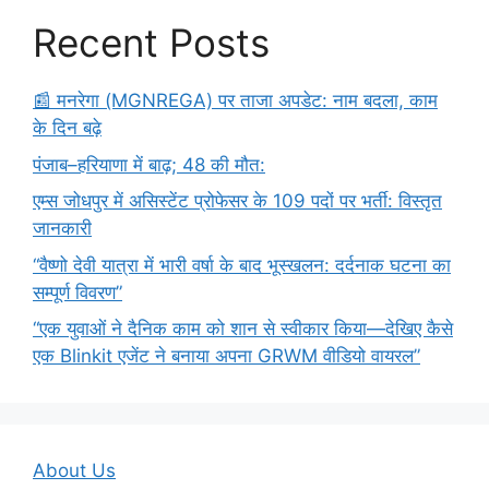
Recent Posts
​📰 मनरेगा (MGNREGA) पर ताजा अपडेट: नाम बदला, काम
के दिन बढ़े
पंजाब–हरियाणा में बाढ़; 48 की मौत:
एम्स जोधपुर में असिस्टेंट प्रोफेसर के 109 पदों पर भर्ती: विस्तृत
जानकारी
“वैष्णो देवी यात्रा में भारी वर्षा के बाद भूस्खलन: दर्दनाक घटना का
सम्पूर्ण विवरण”
“एक युवाओं ने दैनिक काम को शान से स्वीकार किया—देखिए कैसे
एक Blinkit एजेंट ने बनाया अपना GRWM वीडियो वायरल”
About Us