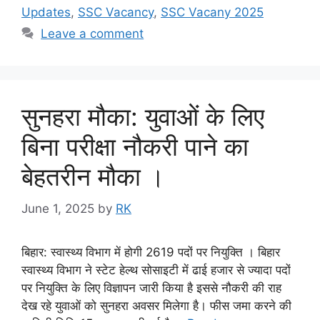
Updates
,
SSC Vacancy
,
SSC Vacany 2025
Leave a comment
सुनहरा मौका: युवाओं के लिए
बिना परीक्षा नौकरी पाने का
बेहतरीन मौका ।
June 1, 2025
by
RK
बिहार: स्वास्थ्य विभाग में होगी 2619 पदों पर नियुक्ति । बिहार
स्वास्थ्य विभाग ने स्टेट हेल्थ सोसाइटी में ढाई हजार से ज्यादा पदों
पर नियुक्ति के लिए विज्ञापन जारी किया है इससे नौकरी की राह
देख रहे युवाओं को सुनहरा अवसर मिलेगा है। फीस जमा करने की