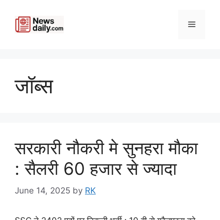
Skip
to
Menu
content
जॉब्स
सरकारी नौकरी मे सुनहरा मौका
: सैलरी 60 हजार से ज्यादा
June 14, 2025
by
RK